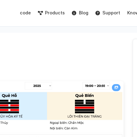
code
Products
Blog
Support
Kno